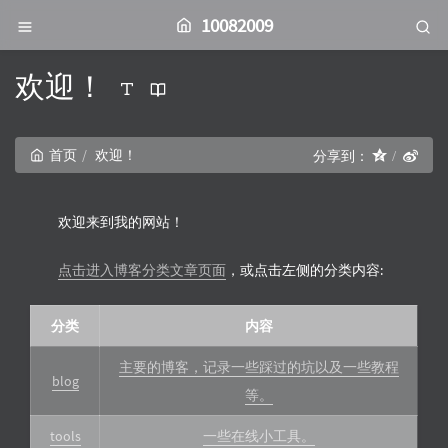
10082009
欢迎！
首页
欢迎！
分享到：
欢迎来到我的网站！
点击进入博客分类文章页面
，或点击左侧的分类内容:
分类
内容
主要的博客，记录一些踩过的坑以及一些教程
blog
等。
tools
一些在线小工具。