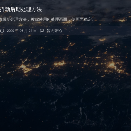
抖动后期处理方法
动后期处理方法，教你使用Pr处理画面，使画面稳定。
2020 年 06 月 24 日
暂无评论