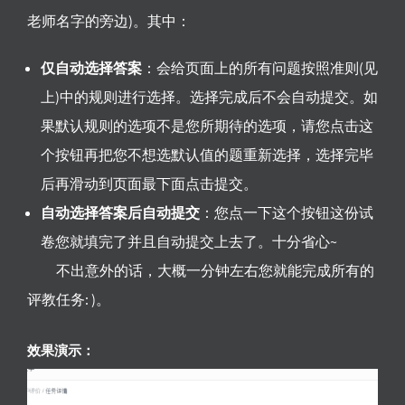
老师名字的旁边)。其中：
仅自动选择答案
：会给页面上的所有问题按照准则(见
上)中的规则进行选择。选择完成后不会自动提交。如
果默认规则的选项不是您所期待的选项，请您点击这
个按钮再把您不想选默认值的题重新选择，选择完毕
后再滑动到页面最下面点击提交。
自动选择答案后自动提交
：您点一下这个按钮这份试
卷您就填完了并且自动提交上去了。十分省心~
不出意外的话，大概一分钟左右您就能完成所有的
评教任务: )。
效果演示：