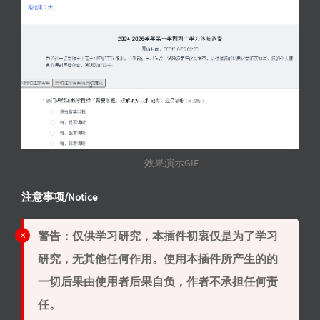
效果演示GIF
注意事项/Notice
警告：仅供学习研究，本插件初衷仅是为了学习
研究，无其他任何作用。使用本插件所产生的的
一切后果由使用者后果自负，作者不承担任何责
任。