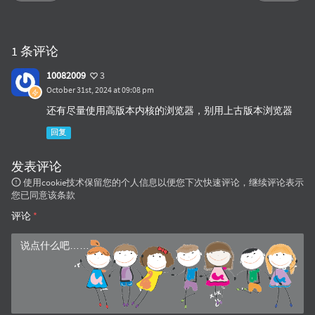
1 条评论
10082009
3
October 31st, 2024 at 09:08 pm
还有尽量使用高版本内核的浏览器，别用上古版本浏览器
回复
发表评论
使用cookie技术保留您的个人信息以便您下次快速评论，继续评论表示
您已同意该条款
评论
*