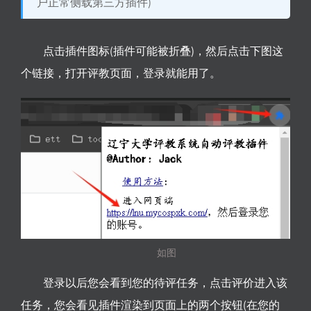
户正常侧载第三方插件)
点击插件图标(插件可能被折叠)，然后点击下图这
个链接，打开评教页面，登录就能用了。
如图
登录以后您会看到您的待评任务，点击评价进入该
任务，您会看见插件渲染到页面上的两个按钮(在您的