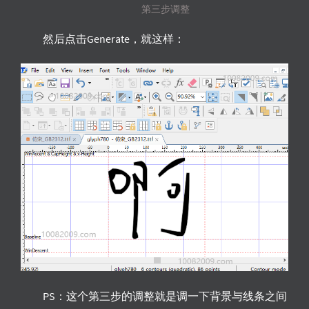
第三步调整
然后点击Generate，就这样：
PS：这个第三步的调整就是调一下背景与线条之间