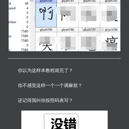
你以为这样本教程就完了？
你不感觉这样一个一个调麻烦？
还记得我叫你按照码表写？