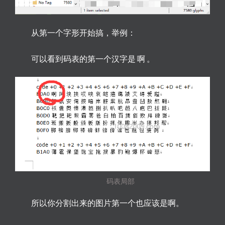
从第一个字形开始搞，举例：
可以看到码表的第一个汉字是 啊 。
码表局部
所以你分割出来的图片第一个也应该是啊。