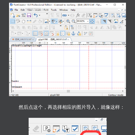
然后点这个，再选择相应的图片导入，就像这样：