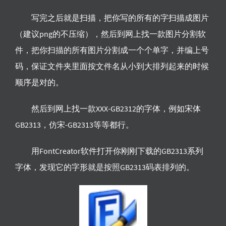
写完之后就是扫描，把你写的所有的字扫描成图片
（建议png的不压缩），然后到网上找一款图片分割软
件，把你扫描的所有图片分割成一个个单字，并编上号
码，保证文件夹里面按文件名从小到大排列起来的时候
顺序是对的。
然后到网上找一款XXX-GB2312的字体，例如宋体
GB2313，仿宋-GB2313等等都行。
用FontCreator软件打开你刚刚下载的GB2313系列
字体，发现它的字形就是按照GB2313码表排列的。