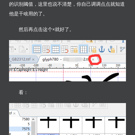
的识别阈值，这里也说不清楚，你自己调调点点就知道
他是干啥用的了。
然后再点击这个×就好了。
看：