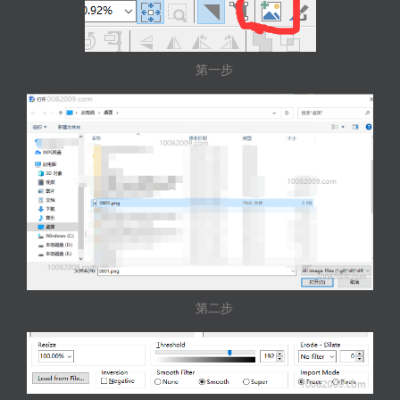
第一步
第二步