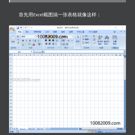
首先用Excel截图搞一张表格就像这样：